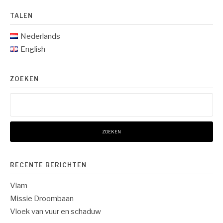
TALEN
Nederlands
English
ZOEKEN
Zoeken
naar:
RECENTE BERICHTEN
Vlam
Missie Droombaan
Vloek van vuur en schaduw