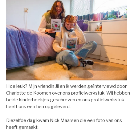
Hoe leuk? Mijn vriendin Jil en ik werden geïnterviewd door
Charlotte de Koomen over ons profielwerkstuk. Wij hebben
beide kinderboekjes geschreven en ons profielwerkstuk
heeft ons een tien opgeleverd.
Diezelfde dag kwam Nick Maarsen die een foto van ons
heeft gemaakt.