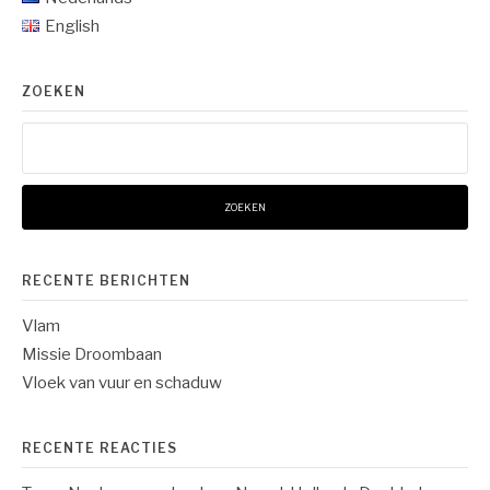
English
ZOEKEN
Zoeken
naar:
RECENTE BERICHTEN
Vlam
Missie Droombaan
Vloek van vuur en schaduw
RECENTE REACTIES