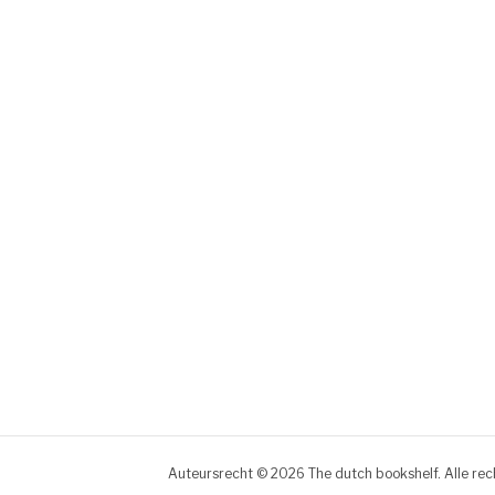
Auteursrecht © 2026 The dutch bookshelf. Alle re