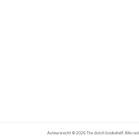
Auteursrecht © 2026 The dutch bookshelf. Alle re