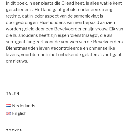
In dit boek, in een plaats die Gilead heet, is alles wat je kent
geschiedenis. Het land gaat gebukt onder een streng
regime, dat in ieder aspect van de samenleving is
doorgedrongen. Huishoudens van een bepaald aanzien
worden geleid door een Bevelvoerder en zijn vrouw. Elk van
die huishoudens heeft zijn eigen ‘dienstmaagd’, die als
surrogaat fungeert voor de vrouwen van de Bevelvoerders.
Dienstmaagden leven gecontroleerde en onmenselijke
levens, voortdurend in het onbekende gelaten als het gaat
om nieuws.
TALEN
Nederlands
English
ZOEKEN