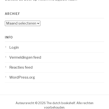
ARCHIEF
Archief
INFO
Login
Vermeldingen feed
Reacties feed
WordPress.org
Auteursrecht © 2026 The dutch bookshelf. Alle rechten
voorbehouden.