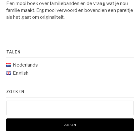
Een mooi boek over familiebanden en de vraag wat je nou
familie maakt. Erg mooi verwoord en bovendien een pareltje
als het gaat om originaliteit.
TALEN
Nederlands
English
ZOEKEN
Zoeken
naar: