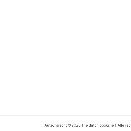
Auteursrecht © 2026 The dutch bookshelf. Alle re