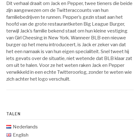
Dit verhaal draait om Jack en Pepper, twee tieners die beide
zijn aangewezen om de Twitteraccounts van hun
familiebedrijven te runnen. Pepper’s gezin staat aan het
hoofd van de grote restaurantketen Big League Burger,
terwijl Jack’s familie bekend staat om hun kleine vestiging
van Girl Cheesing in New York. Wanneer BLB een nieuwe
burger op het menu introduceert, is Jack er zeker van dat
het een namaak is van hun eigen specialiteit. Snel tweet hij
iets gevats over de situatie, niet wetende dat BLB klaar zat
om uit te halen. Voor ze het weten raken Jack en Pepper
verwikkeld in een echte Twitteroorlog, zonder te weten wie
zich achter het logo verschuilt.
TALEN
Nederlands
English