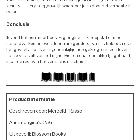
schrijfstijl is erg toegankelijk waardoor je zo door het verhaal zult
racen.
Conclusie
Ik vond het een mooi boek. Erg origineel. Ik hoop dat er meer
aanbod zal komen over/door transgenders, want ik heb toch echt
het gevoel alsof ik een goed inkijkje heb gekregen in een leven
dat zo verschilt van het mijne. Hier en daar een tikkeltje gehaast,
maar de rest van het verhaal is prachtig.
Productinformatie
Geschreven door: Meredith Russo
Aantal pagina’s: 256
Uitgeverij:
Blossom Books