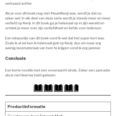
verbaasd achter.
Als je voor dit boek nog niet #teamKenji was, wordt je dat nu
zeker wel. In elk deel van deze serie wordt je steeds meer en meer
verliefd op Kenji. In dit boek ga je helemaal op in zijn wereld en
ontdek je meer over zijn verliefdheid en liefde voor iedereen.
Een minpuntje van dit boek vond ik wel dat het super kort was.
Zoals ik al zei ben ik helemaal gek op Kenji, dus om maar erg
weinig leesmateriaal van hem te krijgen vond ik erg jammer.
Conclusie
Een korte novelle met een onverwacht einde. Zeker een aanrader
als je net Heel me hebt gelezen.
Productinformatie