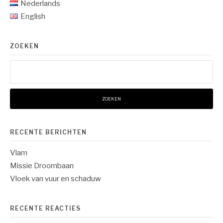
Nederlands
English
ZOEKEN
Zoeken
naar:
RECENTE BERICHTEN
Vlam
Missie Droombaan
Vloek van vuur en schaduw
RECENTE REACTIES