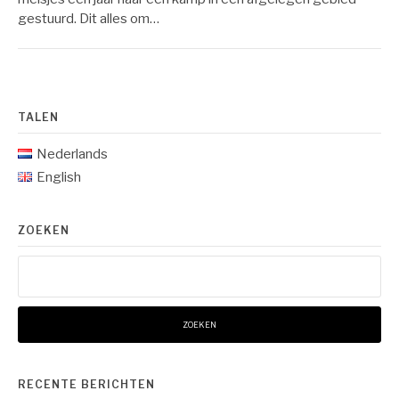
gestuurd. Dit alles om…
TALEN
Nederlands
English
ZOEKEN
Zoeken
naar:
RECENTE BERICHTEN