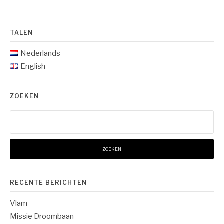
TALEN
Nederlands
English
ZOEKEN
Zoeken
naar:
RECENTE BERICHTEN
Vlam
Missie Droombaan