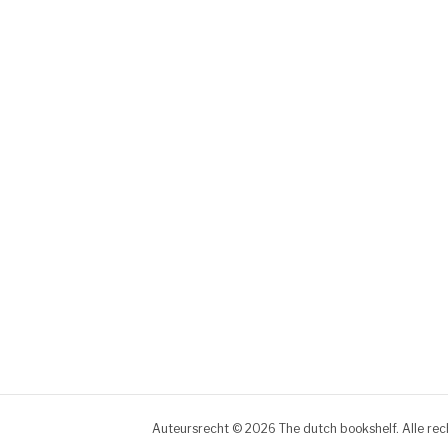
Auteursrecht © 2026 The dutch bookshelf. Alle re